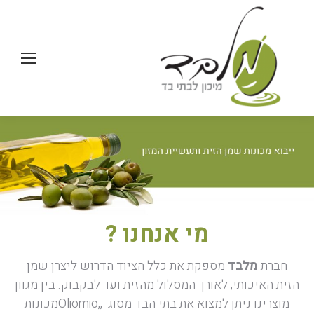
מי אנחנו ?
חברת
מלבד
מספקת את כלל הציוד הדרוש ליצרן שמן
הזית האיכותי, לאורך המסלול מהזית ועד לבקבוק. בין מגוון
מוצרינו ניתן למצוא את בתי הבד מסוג
,
Oliomio,
מכונות