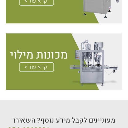
מעוניינים לקבל מידע נוסף? השאירו