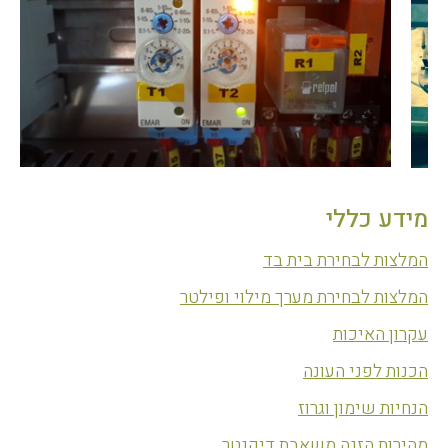
מידע כללי
המלצות לבחירת בית בד
המלצות לבחירת מערך מילוי ופילטר
עקרון האיכות
הכנות לפני העונה
הנחיות שימון וגרוז
מהירות הזנה משאבת דיקנטר